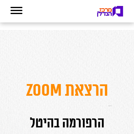
הרצאת ZOOM
הרפורמה בהיטל